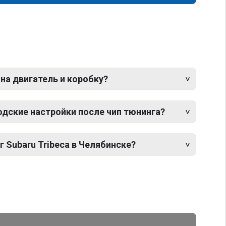
 на двигатель и коробку?
одские настройки после чип тюнинга?
г Subaru Tribeca в Челябинске?