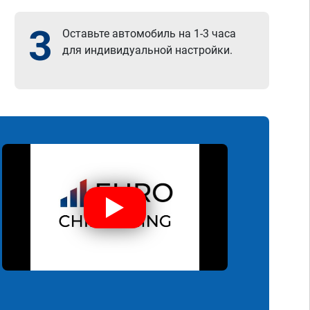
3
Оставьте автомобиль на 1-3 часа
для индивидуальной настройки.