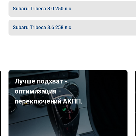
Subaru Tribeca 3.0 250 л.с
Subaru Tribeca 3.6 258 л.с
Лучше подхват -
оптимизация
переключений АКПП.