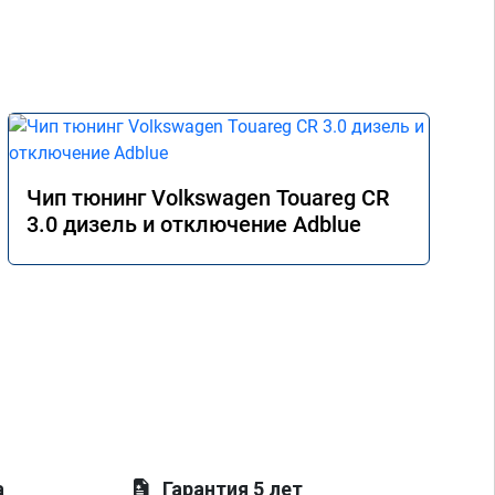
Чип тюнинг Volkswagen Touareg CR
3.0 дизель и отключение Adblue
а
Гарантия 5 лет