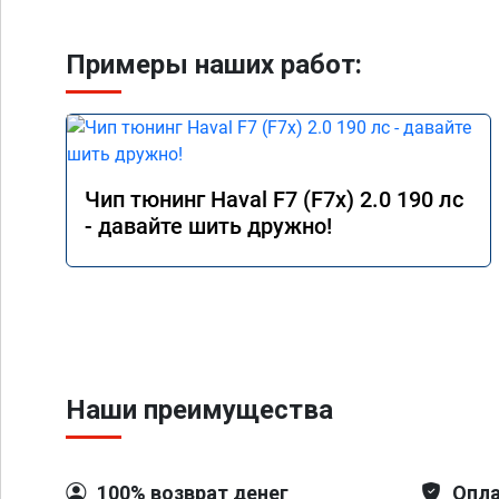
Примеры наших работ:
Чип тюнинг Haval F7 (F7x) 2.0 190 лс
- давайте шить дружно!
Наши преимущества
100% возврат денег
Опла