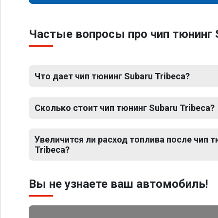
Частые вопросы про чип тюнинг S
Что дает чип тюнинг Subaru Tribeca?
Сколько стоит чип тюнинг Subaru Tribeca?
Увеличится ли расход топлива после чип т
Tribeca?
Вы не узнаете ваш автомобиль!