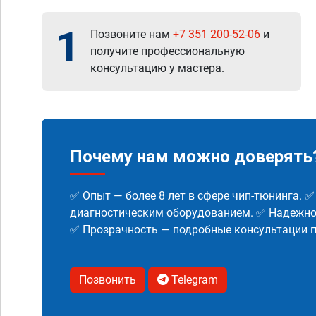
1
Позвоните нам
+7 351 200-52-06
и
получите профессиональную
консультацию у мастера.
Почему нам можно доверять
✅ Опыт — более 8 лет в сфере чип-тюнинга. 
диагностическим оборудованием. ✅ Надежнос
✅ Прозрачность — подробные консультации п
Позвонить
Telegram