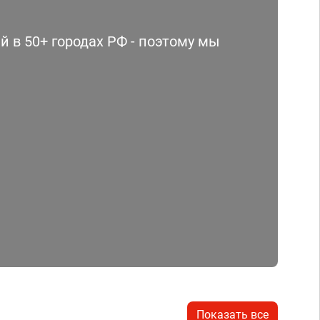
 в 50+ городах РФ - поэтому мы
Показать все