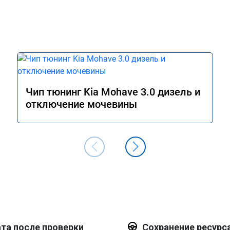
Чип тюнинг Kia Mohave 3.0 дизель и
отключение мочевины
та после проверки
Сохранение ресурс