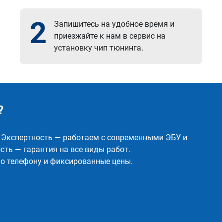
2
Запишитесь на удобное время и
приезжайте к нам в сервис на
установку чип тюнинга.
?
✅ Экспертность — работаем с современными ЭБУ и
ть — гарантия на все виды работ.
о телефону и фиксированные цены.