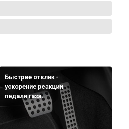
Быстрее отклик -
ускорение реакции
педали газа.