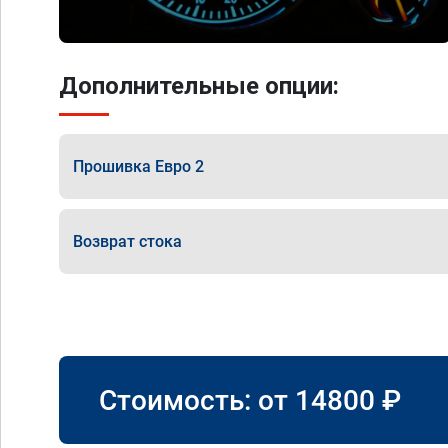
Дополнительные опции:
Прошивка Евро 2
Возврат стока
Стоимость: от
14800
₽