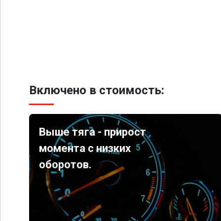
Включено в стоимость:
Выше тяга - прирост
момента с низких
оборотов.