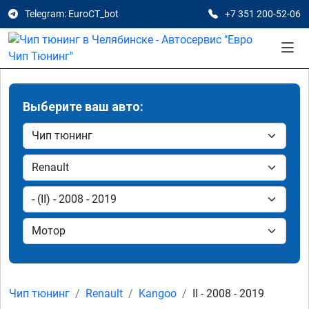
Telegram: EuroCT_bot
+7 351 200-52-06
Выберите ваш авто:
Чип тюнинг
Renault
Kangoo
II - 2008 - 2019