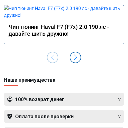
Чип тюнинг Haval F7 (F7x) 2.0 190 лс -
давайте шить дружно!
Наши преимущества
100% возврат денег
Оплата после проверки