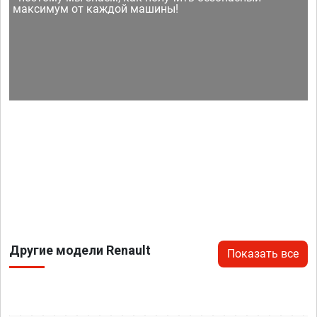
максимум от каждой машины!
Другие модели Renault
Показать все