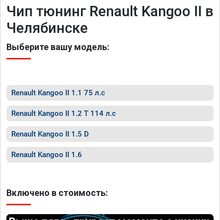
Чип тюнинг Renault Kangoo II в
Челябинске
Выберите вашу модель:
Renault Kangoo II 1.1 75 л.с
Renault Kangoo II 1.2 T 114 л.с
Renault Kangoo II 1.5 D
Renault Kangoo II 1.6
Включено в стоимость: