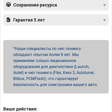
Сохранение ресурса
Гарантия 5 лет
Наши специалисты по чип тюнингу
обладают опытом более 8 лет. Мы
применяем только лицензионное
оборудование для диагностики (Launch,
Autel) и чип тюнинга (Flex, Kess 3, Autotuner,
Bitbox, PCMFlash), что гарантирует
безопасность для электроники вашего авто.
Ваши действия: