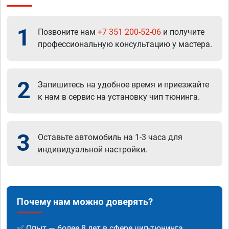
1
Позвоните нам
+7 351 200-52-06
и получите
профессиональную консультацию у мастера.
2
Запишитесь на удобное время и приезжайте
к нам в сервис на установку чип тюнинга.
3
Оставьте автомобиль на 1-3 часа для
индивидуальной настройки.
Почему нам можно доверять?
✅ Опыт — более 8 лет в сфере чип-тюнинга.