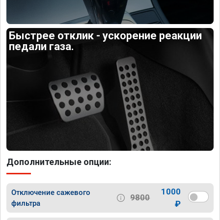
Быстрее отклик - ускорение реакции
педали газа.
Дополнительные опции:
1000
Отключение сажевого
9800
фильтра
₽