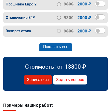
9800
2000 ₽
Прошивка Евро 2
9800
2000 ₽
Отключение ЕГР
9800
2000 ₽
Возврат стока
Показать все
Стоимость: от
13800
₽
Записаться
Задать вопрос
Примеры наших работ: