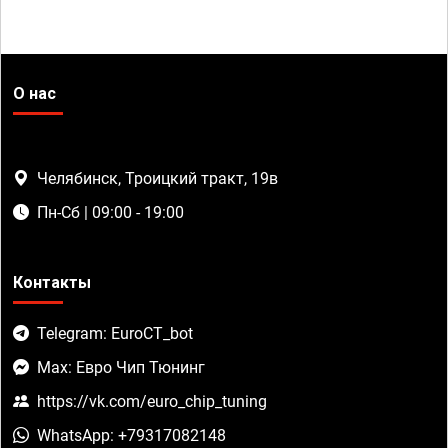
О нас
Челябинск, Троицкий тракт, 19в
Пн-Сб | 09:00 - 19:00
Контакты
Telegram: EuroCT_bot
Max: Евро Чип Тюнинг
https://vk.com/euro_chip_tuning
WhatsApp: +79317082148