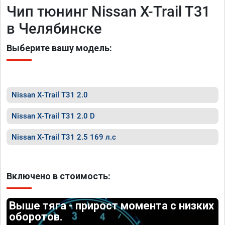
Чип тюнинг Nissan X-Trail T31
в Челябинске
Выберите вашу модель:
Nissan X-Trail T31 2.0
Nissan X-Trail T31 2.0 D
Nissan X-Trail T31 2.5 169 л.с
Включено в стоимость:
Выше тяга - прирост момента с низких
оборотов.