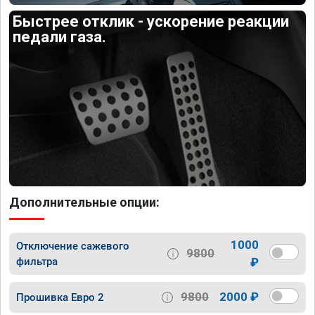
Быстрее отклик - ускорение реакции
педали газа.
Дополнительные опции:
1000
Отключение сажевого
9800
фильтра
₽
9800
2000 ₽
Прошивка Евро 2