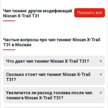
Чип тюнинг других модификаций
Показать все
Nissan X-Trail T31
Частые вопросы про чип тюнинг Nissan X-Trail
T31 в Москве
Что дает чип тюнинг Nissan X-Trail T31?
Сколько стоит чип тюнинг Nissan X-Trail
T31?
Увеличится ли расход топлива после чип
тюнинга Nissan X-Trail T31?