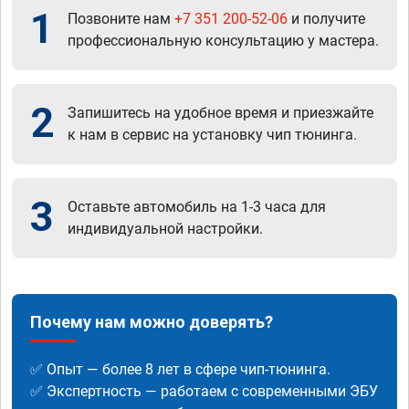
1
Позвоните нам
+7 351 200-52-06
и получите
профессиональную консультацию у мастера.
2
Запишитесь на удобное время и приезжайте
к нам в сервис на установку чип тюнинга.
3
Оставьте автомобиль на 1-3 часа для
индивидуальной настройки.
Почему нам можно доверять?
✅ Опыт — более 8 лет в сфере чип-тюнинга.
✅ Экспертность — работаем с современными ЭБУ