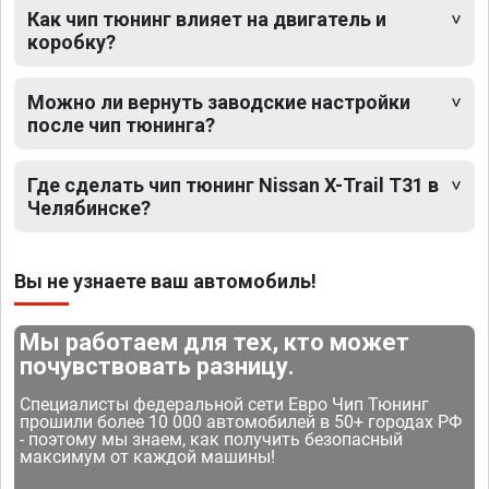
Как чип тюнинг влияет на двигатель и
коробку?
Можно ли вернуть заводские настройки
после чип тюнинга?
Где сделать чип тюнинг Nissan X-Trail T31 в
Челябинске?
Вы не узнаете ваш автомобиль!
Мы работаем для тех, кто может
почувствовать разницу.
Специалисты федеральной сети Евро Чип Тюнинг
прошили более 10 000 автомобилей в 50+ городах РФ
- поэтому мы знаем, как получить безопасный
максимум от каждой машины!