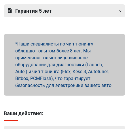
Гарантия 5 лет
Наши специалисты по чип тюнингу
обладают опытом более 8 лет. Мы
применяем только лицензионное
оборудование для диагностики (Launch,
Autel) и чип тюнинга (Flex, Kess 3, Autotuner,
Bitbox, PCMFlash), что гарантирует
безопасность для электроники вашего авто.
Ваши действия: