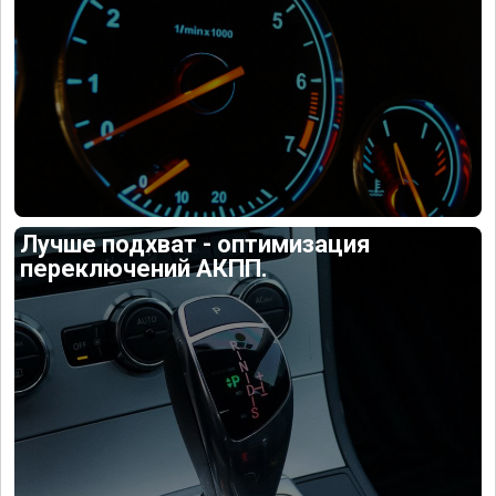
Лучше подхват - оптимизация
переключений АКПП.