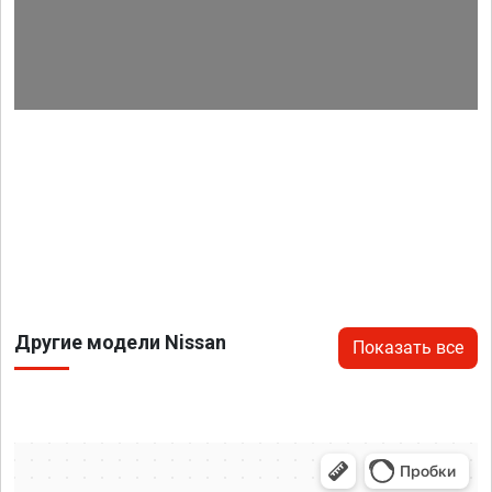
Другие модели Nissan
Показать все