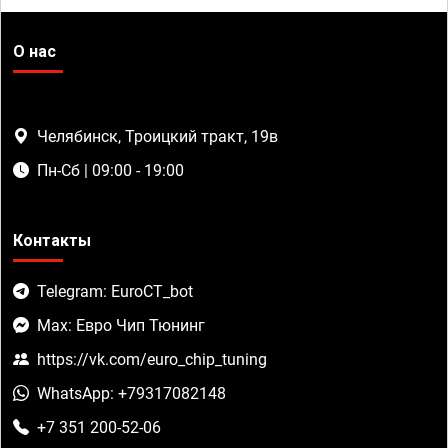
О нас
Челябинск, Троицкий тракт, 19в
Пн-Сб | 09:00 - 19:00
Контакты
Telegram: EuroCT_bot
Max: Евро Чип Тюнинг
https://vk.com/euro_chip_tuning
WhatsApp: +79317082148
+7 351 200-52-06