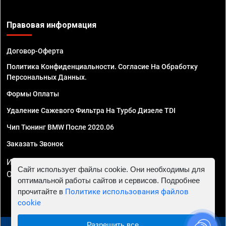
Правовая информация
Договор-Оферта
Политика Конфиденциальности. Согласие На Обработку
Персональных Данных.
Формы Оплаты
Удаление Сажевого Фильтра На Турбо Дизеле TDI
Чип Тюнинг BMW После 2020.06
Заказать Звонок
ИП Смирнов Георгий Павлович. ИНН 781302555843,
Сайт использует файлы cookie. Они необходимы для
ОГРНИП 324470400032610
оптимальной работы сайтов и сервисов. Подробнее
прочитайте в
Политике использования файлов
cookie
Разрешить все