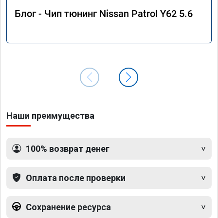
Блог - Чип тюнинг Nissan Patrol Y62 5.6
Наши преимущества
100% возврат денег
Оплата после проверки
Сохранение ресурса