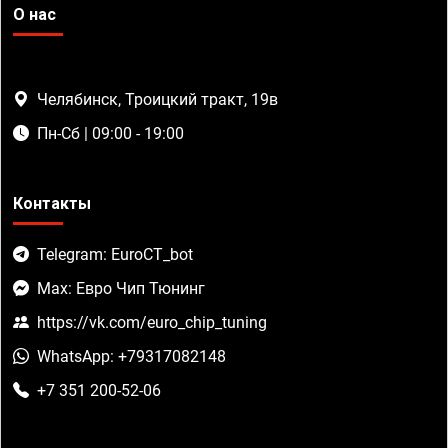
О нас
Челябинск, Троицкий тракт, 19в
Пн-Сб | 09:00 - 19:00
Контакты
Telegram: EuroCT_bot
Max: Евро Чип Тюнинг
https://vk.com/euro_chip_tuning
WhatsApp: +79317082148
+7 351 200-52-06