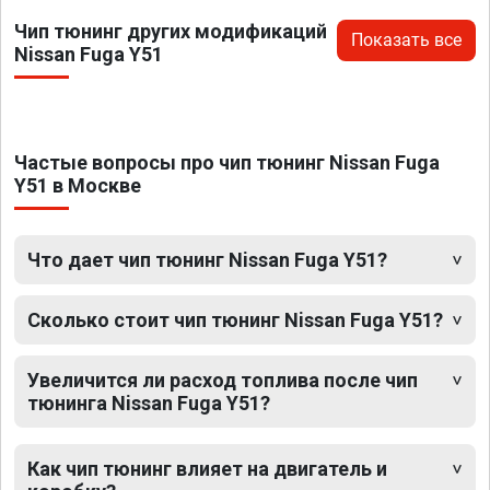
Чип тюнинг других модификаций
Показать все
Nissan Fuga Y51
Частые вопросы про чип тюнинг Nissan Fuga
Y51 в Москве
Что дает чип тюнинг Nissan Fuga Y51?
Сколько стоит чип тюнинг Nissan Fuga Y51?
Увеличится ли расход топлива после чип
тюнинга Nissan Fuga Y51?
Как чип тюнинг влияет на двигатель и