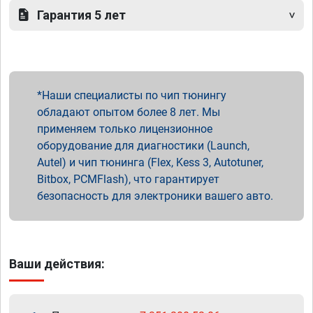
Гарантия 5 лет
Наши специалисты по чип тюнингу
обладают опытом более 8 лет. Мы
применяем только лицензионное
оборудование для диагностики (Launch,
Autel) и чип тюнинга (Flex, Kess 3, Autotuner,
Bitbox, PCMFlash), что гарантирует
безопасность для электроники вашего авто.
Ваши действия: