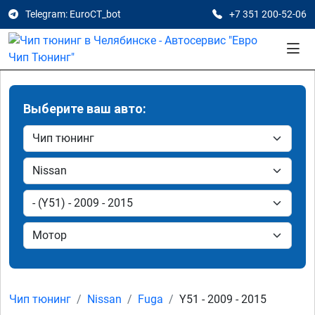
Telegram: EuroCT_bot
+7 351 200-52-06
Выберите ваш авто:
Чип тюнинг
Nissan
Fuga
Y51 - 2009 - 2015