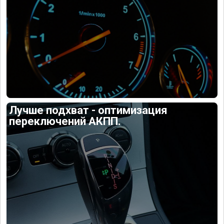
Лучше подхват - оптимизация
переключений АКПП.