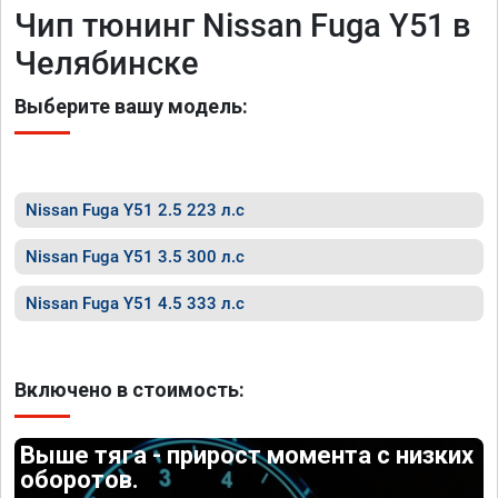
Чип тюнинг Nissan Fuga Y51 в
Челябинске
Выберите вашу модель:
Nissan Fuga Y51 2.5 223 л.с
Nissan Fuga Y51 3.5 300 л.с
Nissan Fuga Y51 4.5 333 л.с
Включено в стоимость:
Выше тяга - прирост момента с низких
оборотов.