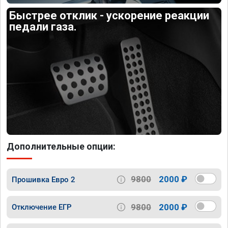
Быстрее отклик - ускорение реакции
педали газа.
Дополнительные опции:
9800
2000 ₽
Прошивка Евро 2
9800
2000 ₽
Отключение ЕГР