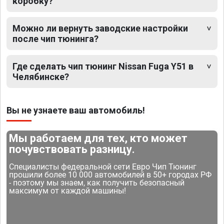
коробку?
Можно ли вернуть заводские настройки
после чип тюнинга?
Где сделать чип тюнинг Nissan Fuga Y51 в
Челябинске?
Вы не узнаете ваш автомобиль!
Мы работаем для тех, кто может
почувствовать разницу.
Специалисты федеральной сети Евро Чип Тюнинг
прошили более 10 000 автомобилей в 50+ городах РФ
- поэтому мы знаем, как получить безопасный
максимум от каждой машины!