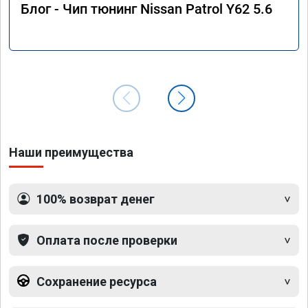
Блог - Чип тюнинг Nissan Patrol Y62 5.6
Наши преимущества
100% возврат денег
Оплата после проверки
Сохранение ресурса