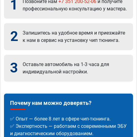
1
Позвоните нам
+7 351 200-52-06
и получите
профессиональную консультацию у мастера.
2
Запишитесь на удобное время и приезжайте
к нам в сервис на установку чип тюнинга.
3
Оставьте автомобиль на 1-3 часа для
индивидуальной настройки.
Почему нам можно доверять?
✅ Опыт — более 8 лет в сфере чип-тюнинга.
✅ Экспертность — работаем с современными ЭБУ
и диагностическим оборудованием.