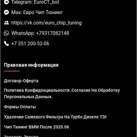
Telegram: EuroCT_bot
Max: Евро Чип Тюнинг
https://vk.com/euro_chip_tuning
WhatsApp: +79317082148
+7 351 200-52-06
Правовая информация
Договор-Оферта
Политика Конфиденциальности. Согласие На Обработку
Персональных Данных.
Формы Оплаты
Удаление Сажевого Фильтра На Турбо Дизеле TDI
Чип Тюнинг BMW После 2020.06
Заказать Звонок