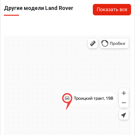
Другие модели Land Rover
Показать все