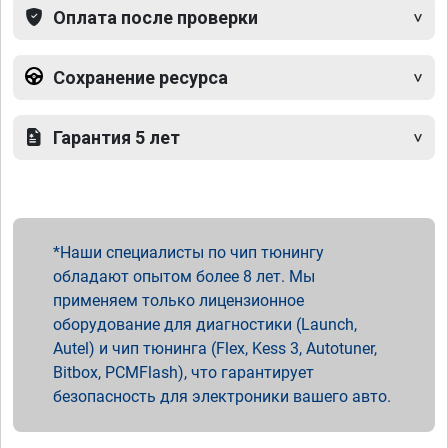
Оплата после проверки
Сохранение ресурса
Гарантия 5 лет
Наши специалисты по чип тюнингу
обладают опытом более 8 лет. Мы
применяем только лицензионное
оборудование для диагностики (Launch,
Autel) и чип тюнинга (Flex, Kess 3, Autotuner,
Bitbox, PCMFlash), что гарантирует
безопасность для электроники вашего авто.