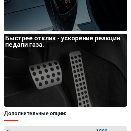
Быстрее отклик - ускорение реакции
педали газа.
Дополнительные опции:
1000