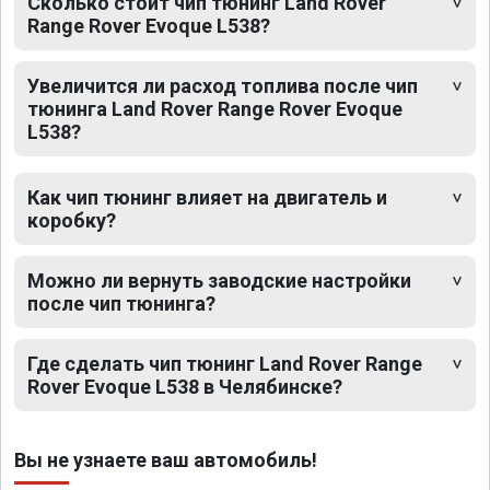
Сколько стоит чип тюнинг Land Rover
Range Rover Evoque L538?
Увеличится ли расход топлива после чип
тюнинга Land Rover Range Rover Evoque
L538?
Как чип тюнинг влияет на двигатель и
коробку?
Можно ли вернуть заводские настройки
после чип тюнинга?
Где сделать чип тюнинг Land Rover Range
Rover Evoque L538 в Челябинске?
Вы не узнаете ваш автомобиль!