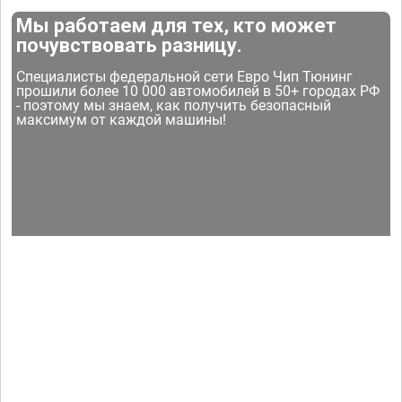
Мы работаем для тех, кто может
почувствовать разницу.
Специалисты федеральной сети Евро Чип Тюнинг
прошили более 10 000 автомобилей в 50+ городах РФ
- поэтому мы знаем, как получить безопасный
максимум от каждой машины!