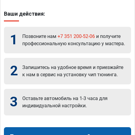
Ваши действия:
1
Позвоните нам
+7 351 200-52-06
и получите
профессиональную консультацию у мастера.
2
Запишитесь на удобное время и приезжайте
к нам в сервис на установку чип тюнинга.
3
Оставьте автомобиль на 1-3 часа для
индивидуальной настройки.