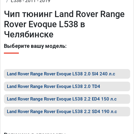
L538 - 2011 - 2019
Чип тюнинг Land Rover Range
Rover Evoque L538 в
Челябинске
Выберите вашу модель:
Land Rover Range Rover Evoque L538 2.0 SI4 240 л.с
Land Rover Range Rover Evoque L538 2.0 TD4
Land Rover Range Rover Evoque L538 2.2 ED4 150 л.с
Land Rover Range Rover Evoque L538 2.2 SD4 190 л.с