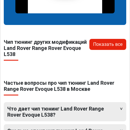
Чип тюнинг других модификаций
Показать все
Land Rover Range Rover Evoque
L538
Частые вопросы про чип тюнинг Land Rover
Range Rover Evoque L538 в Москве
Что дает чип тюнинг Land Rover Range
Rover Evoque L538?