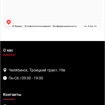
О нас
Челябинск, Троицкий тракт, 19в
Пн-Сб | 09:00 - 19:00
Контакты