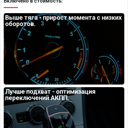
Включено в стоимость:
Выше тяга - прирост момента с низких
оборотов.
Лучше подхват - оптимизация
переключений АКПП.