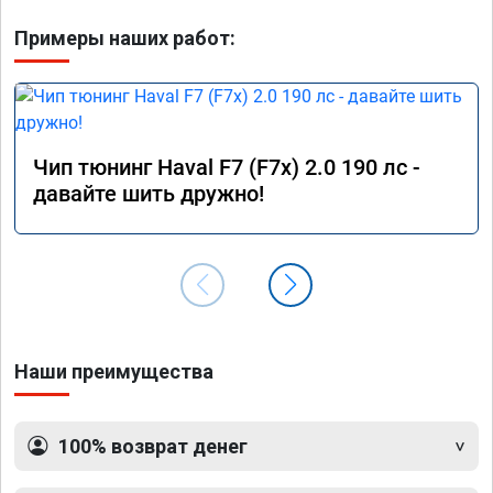
Примеры наших работ:
Чип тюнинг Haval F7 (F7x) 2.0 190 лс -
давайте шить дружно!
Наши преимущества
100% возврат денег