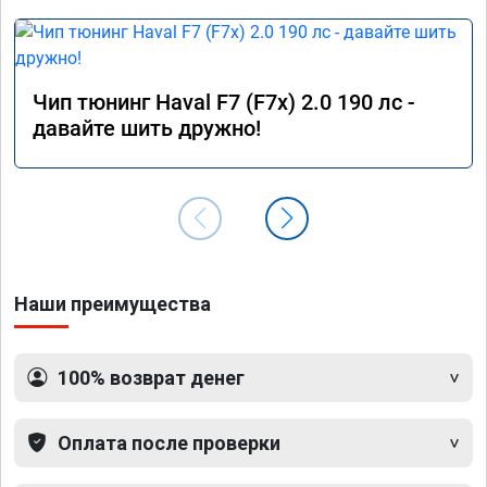
Чип тюнинг Haval F7 (F7x) 2.0 190 лс -
давайте шить дружно!
Наши преимущества
100% возврат денег
Оплата после проверки