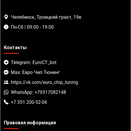
Челябинск, Троицкий тракт, 19в
Пн-Сб | 09:00 - 19:00
Контакты
Telegram: EuroCT_bot
Max: Евро Чип Тюнинг
https://vk.com/euro_chip_tuning
WhatsApp: +79317082148
+7 351 200-52-06
Правовая информация