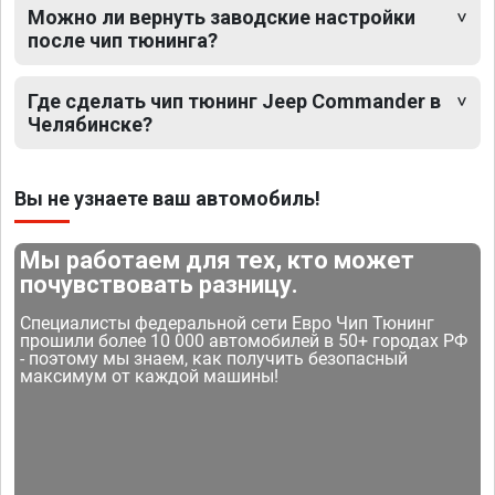
Можно ли вернуть заводские настройки
после чип тюнинга?
Где сделать чип тюнинг Jeep Commander в
Челябинске?
Вы не узнаете ваш автомобиль!
Мы работаем для тех, кто может
почувствовать разницу.
Специалисты федеральной сети Евро Чип Тюнинг
прошили более 10 000 автомобилей в 50+ городах РФ
- поэтому мы знаем, как получить безопасный
максимум от каждой машины!