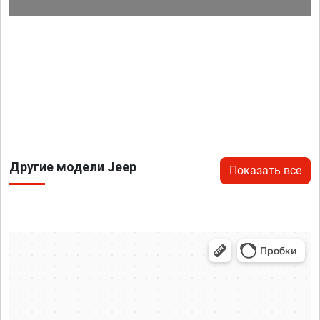
Другие модели Jeep
Показать все