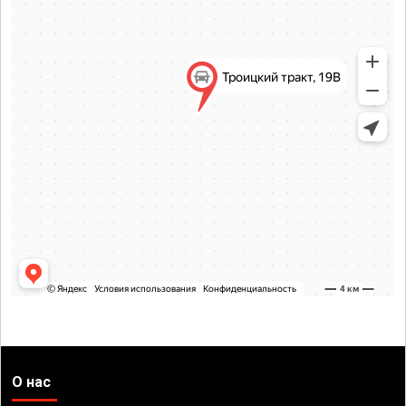
О нас