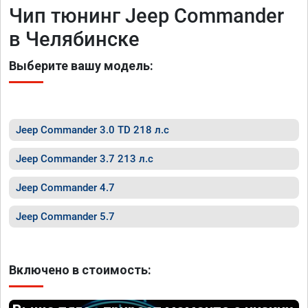
Чип тюнинг Jeep Commander
в Челябинске
Выберите вашу модель:
Jeep Commander 3.0 TD 218 л.с
Jeep Commander 3.7 213 л.с
Jeep Commander 4.7
Jeep Commander 5.7
Включено в стоимость: