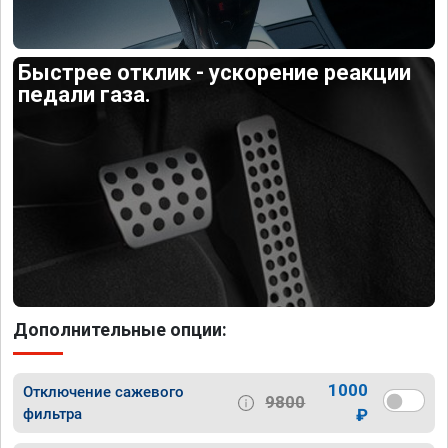
Быстрее отклик - ускорение реакции
педали газа.
Дополнительные опции:
1000
Отключение сажевого
9800
фильтра
₽