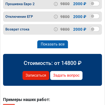
9800
2000 ₽
Прошивка Евро 2
9800
2000 ₽
Отключение ЕГР
9800
2000 ₽
Возврат стока
Показать все
Стоимость: от
14800
₽
Записаться
Задать вопрос
Примеры наших работ: