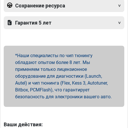
Сохранение ресурса
Гарантия 5 лет
Наши специалисты по чип тюнингу
обладают опытом более 8 лет. Мы
применяем только лицензионное
оборудование для диагностики (Launch,
Autel) и чип тюнинга (Flex, Kess 3, Autotuner,
Bitbox, PCMFlash), что гарантирует
безопасность для электроники вашего авто.
Ваши действия: