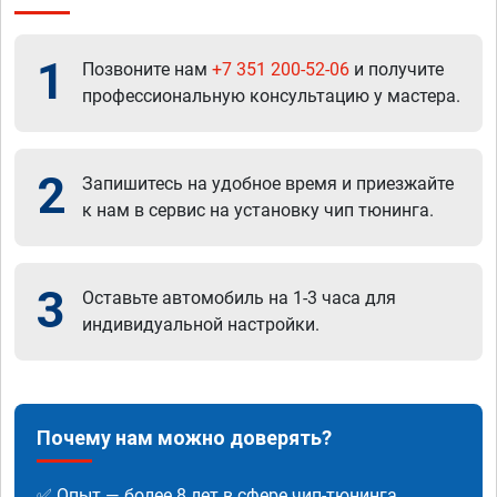
1
Позвоните нам
+7 351 200-52-06
и получите
профессиональную консультацию у мастера.
2
Запишитесь на удобное время и приезжайте
к нам в сервис на установку чип тюнинга.
3
Оставьте автомобиль на 1-3 часа для
индивидуальной настройки.
Почему нам можно доверять?
✅ Опыт — более 8 лет в сфере чип-тюнинга.