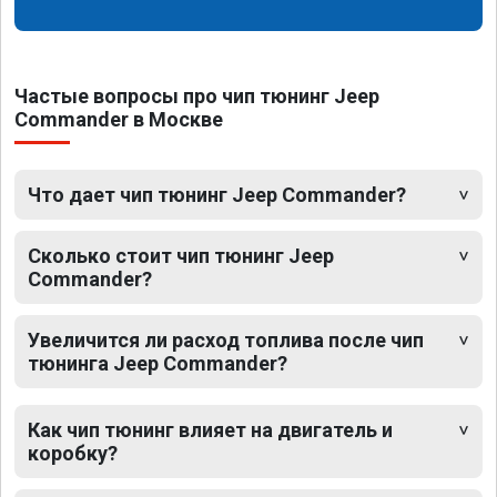
Частые вопросы про чип тюнинг Jeep
Commander в Москве
Что дает чип тюнинг Jeep Commander?
Сколько стоит чип тюнинг Jeep
Commander?
Увеличится ли расход топлива после чип
тюнинга Jeep Commander?
Как чип тюнинг влияет на двигатель и
коробку?