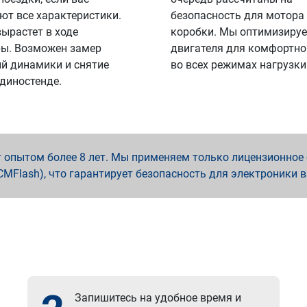
ют все характеристики.
безопасность для мотора
вырастет в ходе
коробки. Мы оптимизируе
ы. Возможен замер
двигателя для комфортно
й динамики и снятие
во всех режимах нагрузки
 диностенде.
опытом более 8 лет. Мы применяем только лицензионное о
x, PCMFlash), что гарантирует безопасность для электроники 
Запишитесь на удобное время и