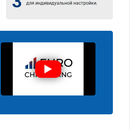
3
для индивидуальной настройки.