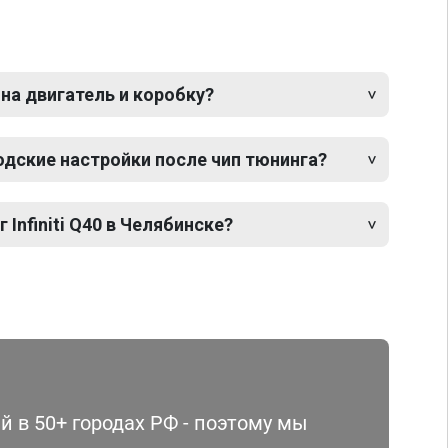
 на двигатель и коробку?
одские настройки после чип тюнинга?
 Infiniti Q40 в Челябинске?
 в 50+ городах РФ - поэтому мы