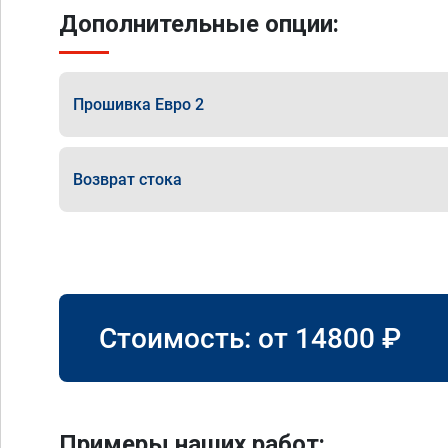
Дополнительные опции:
Прошивка Евро 2
Возврат стока
Стоимость: от
14800
₽
Примеры наших работ: