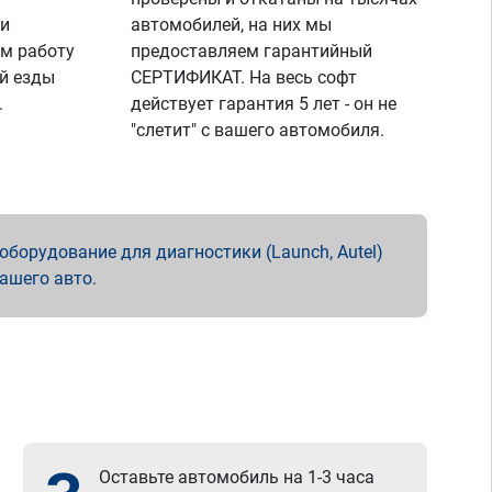
 и
автомобилей, на них мы
м работу
предоставляем гарантийный
й езды
СЕРТИФИКАТ. На весь софт
.
действует гарантия 5 лет - он не
"слетит" с вашего автомобиля.
борудование для диагностики (Launch, Autel)
вашего авто.
Оставьте автомобиль на 1-3 часа