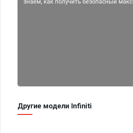
знаем, как получить безопасный мак
Другие модели Infiniti