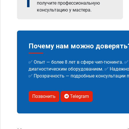
1
получите профессиональную
консультацию у мастера.
Почему нам можно доверять
✅ Опыт — более 8 лет в сфере чип-тюнинга. 
диагностическим оборудованием. ✅ Надежнос
✅ Прозрачность — подробные консультации п
Позвонить
Telegram