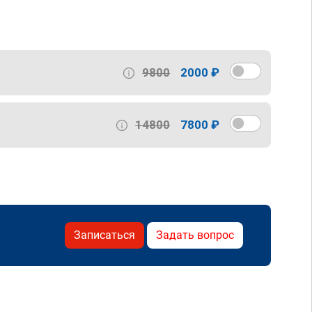
9800
2000 ₽
14800
7800 ₽
Записаться
Задать вопрос