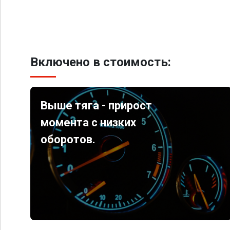
Включено в стоимость:
Выше тяга - прирост
момента с низких
оборотов.