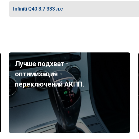
Infiniti Q40 3.7 333 л.с
Лучше подхват -
оптимизация
переключений АКПП.