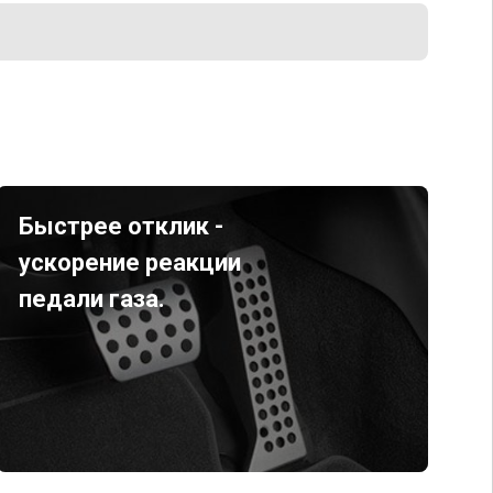
Быстрее отклик -
ускорение реакции
педали газа.