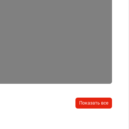
Показать все