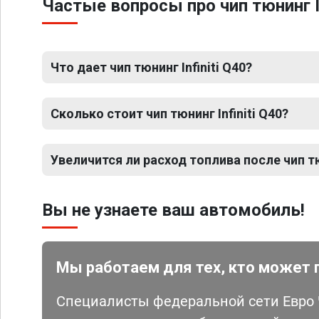
Частые вопросы про чип тюнинг In
Что дает чип тюнинг Infiniti Q40?
Сколько стоит чип тюнинг Infiniti Q40?
Увеличится ли расход топлива после чип тюн
Вы не узнаете ваш автомобиль!
Мы работаем для тех, кто может 
Специалисты федеральной сети Евро Ч