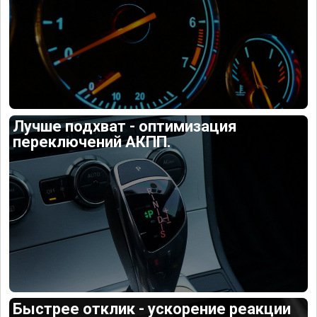
Лучше подхват - оптимизация
переключений АКПП.
Быстрее отклик - ускорение реакции