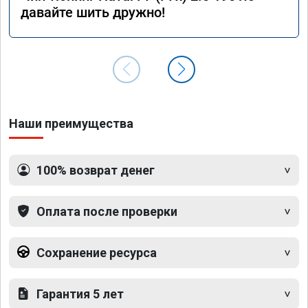
давайте шить дружно!
Наши преимущества
100% возврат денег
Оплата после проверки
Сохранение ресурса
Гарантия 5 лет