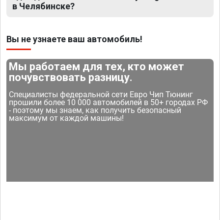
в Челябинске?
Вы не узнаете ваш автомобиль!
Мы работаем для тех, кто может
почувствовать разницу.
Специалисты федеральной сети Евро Чип Тюнинг
прошили более 10 000 автомобилей в 50+ городах РФ
- поэтому мы знаем, как получить безопасный
максимум от каждой машины!