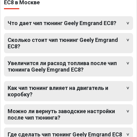
EC8 в Москве
Что дает чип тюнинг Geely Emgrand EC8?
Сколько стоит чип тюнинг Geely Emgrand
EC8?
Увеличится ли расход топлива после чип
тюнинга Geely Emgrand EC8?
Как чип тюнинг влияет на двигатель и
коробку?
Можно ли вернуть заводские настройки
после чип тюнинга?
Где сделать чип тюнинг Geely Emgrand EC8