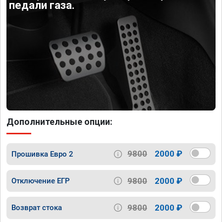
педали газа.
Дополнительные опции:
9800
2000 ₽
Прошивка Евро 2
9800
2000 ₽
Отключение ЕГР
9800
2000 ₽
Возврат стока