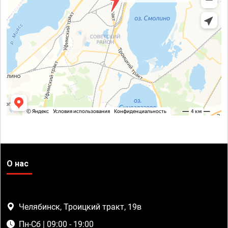
О нас
Челябинск, Троицкий тракт, 19в
Пн-Сб | 09:00 - 19:00