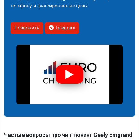
телефону и фиксированные цены.
Позвонить
Telegram
Частые вопросы про чип тюнинг Geely Emgrand