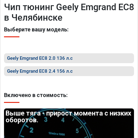
Чип тюнинг Geely Emgrand EC8
в Челябинске
Выберите вашу модель:
Geely Emgrand EC8 2.0 136 л.с
Geely Emgrand EC8 2.4 156 л.с
Включено в стоимость:
Выше тяга - прирост момента с низких
оборотов.