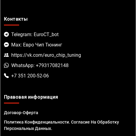
Контакты
Telegram: EuroCT_bot
Max: Евро Чип Тюнинг
https://vk.com/euro_chip_tuning
WhatsApp: +79317082148
+7 351 200-52-06
Правовая информация
Договор-Оферта
Политика Конфиденциальности. Согласие На Обработку
Персональных Данных.