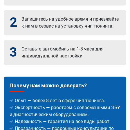
2
Запишитесь на удобное время и приезжайте
к нам в сервис на установку чип тюнинга.
3
Оставьте автомобиль на 1-3 часа для
индивидуальной настройки.
Почему нам можно доверять?
✅ Опыт — более 8 лет в сфере чип-тюнинга.
✅ Экспертность — работаем с современными ЭБУ
и диагностическим оборудованием.
✅ Надежность — гарантия на все виды работ.
✅ Прозрачность — подробные консультации по