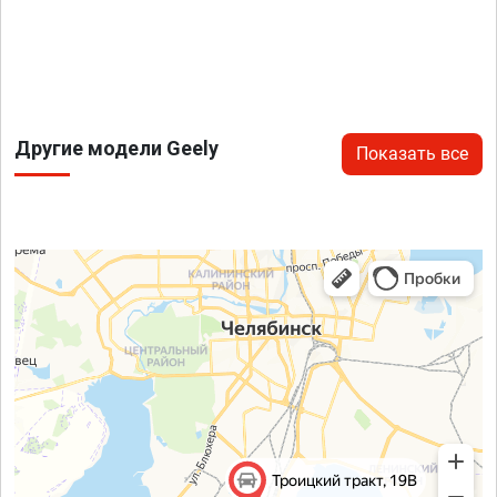
Другие модели Geely
Показать все