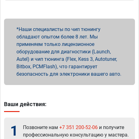
Наши специалисты по чип тюнингу
обладают опытом более 8 лет. Мы
применяем только лицензионное
оборудование для диагностики (Launch,
Autel) и чип тюнинга (Flex, Kess 3, Autotuner,
Bitbox, PCMFlash), что гарантирует
безопасность для электроники вашего авто.
Ваши действия:
1
Позвоните нам
+7 351 200-52-06
и получите
профессиональную консультацию у мастера.