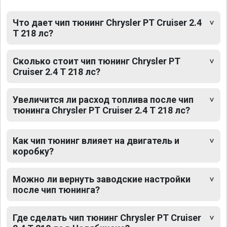
Что дает чип тюнинг Chrysler PT Cruiser 2.4
T 218 лс?
Сколько стоит чип тюнинг Chrysler PT
Cruiser 2.4 T 218 лс?
Увеличится ли расход топлива после чип
тюнинга Chrysler PT Cruiser 2.4 T 218 лс?
Как чип тюнинг влияет на двигатель и
коробку?
Можно ли вернуть заводские настройки
после чип тюнинга?
Где сделать чип тюнинг Chrysler PT Cruiser