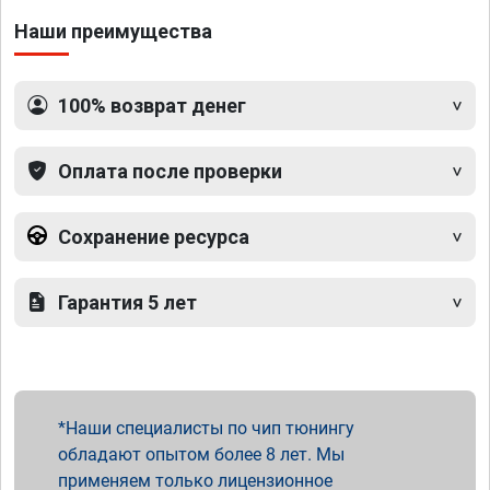
Наши преимущества
100% возврат денег
Оплата после проверки
Сохранение ресурса
Гарантия 5 лет
Наши специалисты по чип тюнингу
обладают опытом более 8 лет. Мы
применяем только лицензионное