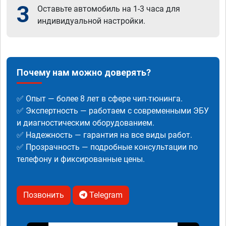
3
Оставьте автомобиль на 1-3 часа для
индивидуальной настройки.
Почему нам можно доверять?
✅ Опыт — более 8 лет в сфере чип-тюнинга.
✅ Экспертность — работаем с современными ЭБУ
и диагностическим оборудованием.
✅ Надежность — гарантия на все виды работ.
✅ Прозрачность — подробные консультации по
телефону и фиксированные цены.
Позвонить
Telegram