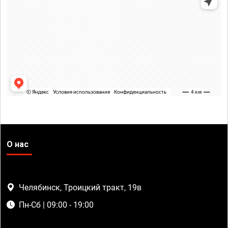
О нас
Челябинск, Троицкий тракт, 19в
Пн-Сб | 09:00 - 19:00