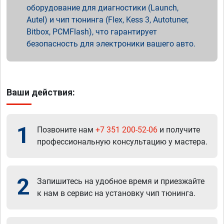
оборудование для диагностики (Launch,
Autel) и чип тюнинга (Flex, Kess 3, Autotuner,
Bitbox, PCMFlash), что гарантирует
безопасность для электроники вашего авто.
Ваши действия:
1
Позвоните нам
+7 351 200-52-06
и получите
профессиональную консультацию у мастера.
2
Запишитесь на удобное время и приезжайте
к нам в сервис на установку чип тюнинга.