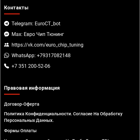
Контакты
Telegram: EuroCT_bot
Max: Евро Чип Тюнинг
https://vk.com/euro_chip_tuning
WhatsApp: +79317082148
+7 351 200-52-06
Правовая информация
Договор-Оферта
Политика Конфиденциальности. Согласие На Обработку
Персональных Данных.
Формы Оплаты