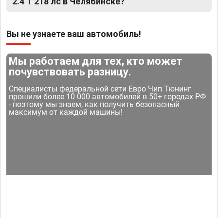
2.4 T 218 лс в Челябинске?
Вы не узнаете ваш автомобиль!
Мы работаем для тех, кто может
почувствовать разницу.
Специалисты федеральной сети Евро Чип Тюнинг
прошили более 10 000 автомобилей в 50+ городах РФ
- поэтому мы знаем, как получить безопасный
максимум от каждой машины!