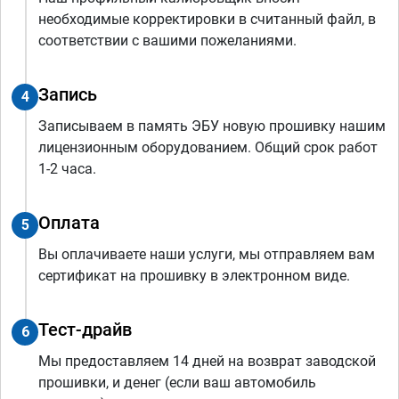
необходимые корректировки в считанный файл, в
соответствии с вашими пожеланиями.
Запись
4
Записываем в память ЭБУ новую прошивку нашим
лицензионным оборудованием. Общий срок работ
1-2 часа.
Оплата
5
Вы оплачиваете наши услуги, мы отправляем вам
сертификат на прошивку в электронном виде.
Тест-драйв
6
Мы предоставляем 14 дней на возврат заводской
прошивки, и денег (если ваш автомобиль