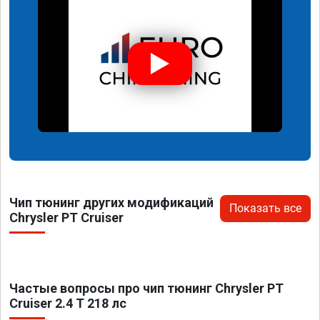
Чип тюнинг других модификаций
Показать все
Chrysler PT Cruiser
Частые вопросы про чип тюнинг Chrysler PT
Cruiser 2.4 T 218 лс