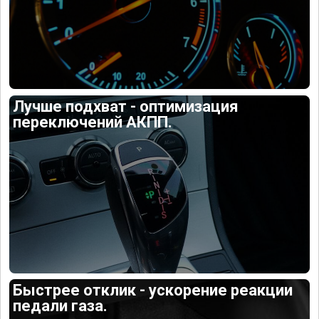
Лучше подхват - оптимизация
переключений АКПП.
Быстрее отклик - ускорение реакции
педали газа.