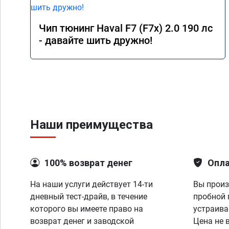
Чип тюнинг Haval F7 (F7x) 2.0 190 лс
- давайте шить дружно!
Наши преимущества
100% возврат денег
Опла
На наши услуги действует 14-ти
Вы произ
дневный тест-драйв, в течение
пробной 
которого вы имеете право на
устраива
возврат денег и заводской
Цена не 