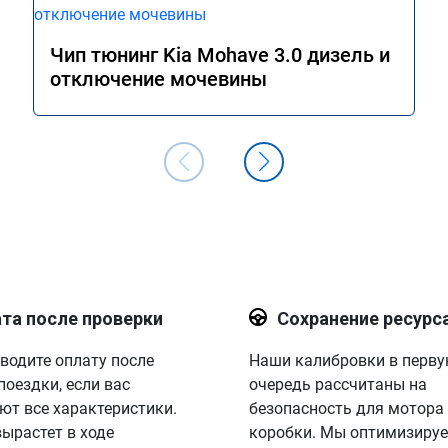
Чип тюнинг Kia Mohave 3.0 дизель и
отключение мочевины
та после проверки
Сохранение ресурс
водите оплату после
Наши калибровки в перв
поездки, если вас
очередь рассчитаны на
ют все характеристики.
безопасность для мотора
вырастет в ходе
коробки. Мы оптимизируе