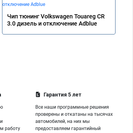
Чип тюнинг Volkswagen Touareg CR
3.0 дизель и отключение Adblue
а
Гарантия 5 лет
ую
Все наши программные решения
проверены и откатаны на тысячах
 и
автомобилей, на них мы
м работу
предоставляем гарантийный