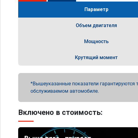
Параметр
Объем двигателя
Мощность
Крутящий момент
Вышеуказанные показатели гарантируются т
обслуживаемом автомобиле.
Включено в стоимость: