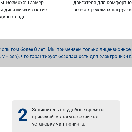
ы. Возможен замер
двигателя для комфортно
й динамики и снятие
во всех режимах нагрузки
 диностенде.
опытом более 8 лет. Мы применяем только лицензионное о
x, PCMFlash), что гарантирует безопасность для электроники 
2
Запишитесь на удобное время и
приезжайте к нам в сервис на
установку чип тюнинга.