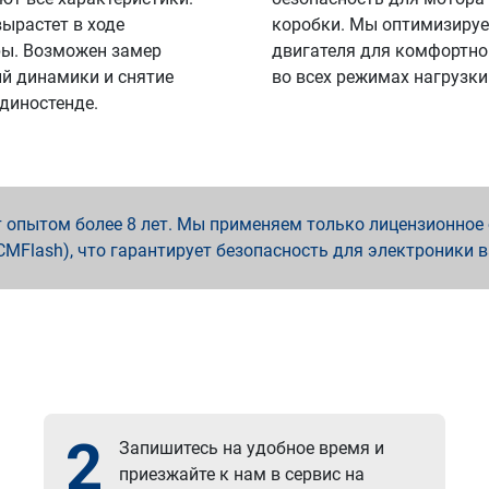
вырастет в ходе
коробки. Мы оптимизируе
ы. Возможен замер
двигателя для комфортно
й динамики и снятие
во всех режимах нагрузки
 диностенде.
опытом более 8 лет. Мы применяем только лицензионное о
x, PCMFlash), что гарантирует безопасность для электроники 
2
Запишитесь на удобное время и
приезжайте к нам в сервис на