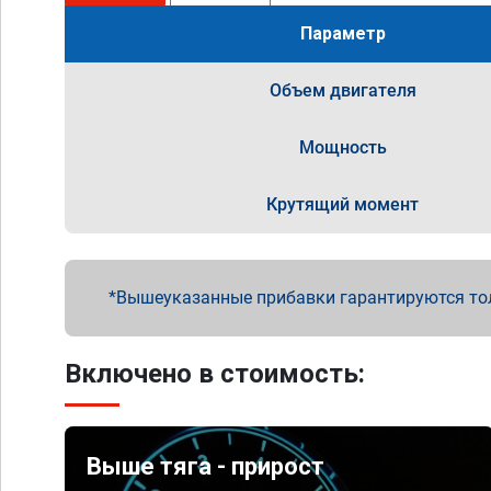
Параметр
Объем двигателя
Мощность
Крутящий момент
Вышеуказанные прибавки гарантируются то
Включено в стоимость:
Выше тяга - прирост