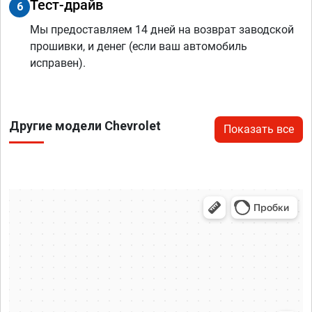
Тест-драйв
6
Мы предоставляем 14 дней на возврат заводской
прошивки, и денег (если ваш автомобиль
исправен).
Другие модели Chevrolet
Показать все