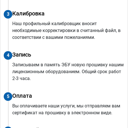
Калибровка
3
Наш профильный калибровщик вносит
необходимые корректировки в считанный файл, в
соответствии с вашими пожеланиями.
Запись
4
Записываем в память ЭБУ новую прошивку нашим
лицензионным оборудованием. Общий срок работ
2-3 часа.
Оплата
5
Вы оплачиваете наши услуги, мы отправляем вам
сертификат на прошивку в электронном виде.