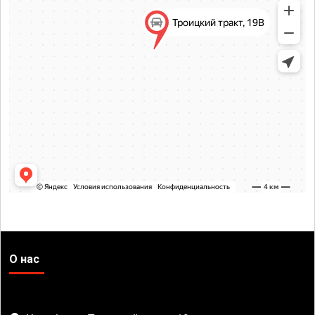
О нас