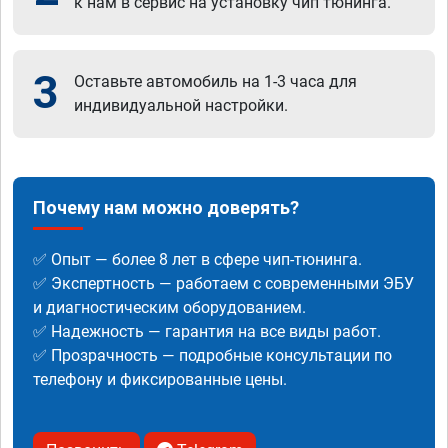
к нам в сервис на установку чип тюнинга.
3
Оставьте автомобиль на 1-3 часа для
индивидуальной настройки.
Почему нам можно доверять?
✅ Опыт — более 8 лет в сфере чип-тюнинга.
✅ Экспертность — работаем с современными ЭБУ
и диагностическим оборудованием.
✅ Надежность — гарантия на все виды работ.
✅ Прозрачность — подробные консультации по
телефону и фиксированные цены.