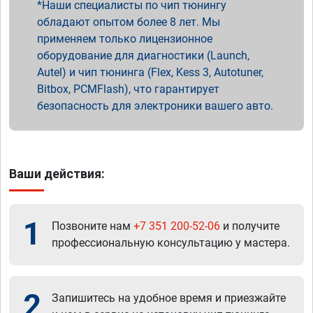
Наши специалисты по чип тюнингу
обладают опытом более 8 лет. Мы
применяем только лицензионное
оборудование для диагностики (Launch,
Autel) и чип тюнинга (Flex, Kess 3, Autotuner,
Bitbox, PCMFlash), что гарантирует
безопасность для электроники вашего авто.
Ваши действия:
1
Позвоните нам
+7 351 200-52-06
и получите
профессиональную консультацию у мастера.
2
Запишитесь на удобное время и приезжайте