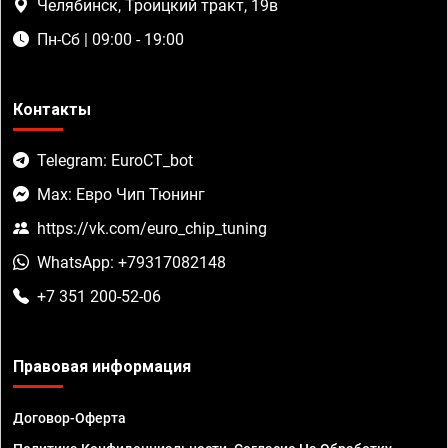
Челябинск, Троицкий тракт, 19в
Пн-Сб | 09:00 - 19:00
Контакты
Telegram: EuroCT_bot
Max: Евро Чип Тюнинг
https://vk.com/euro_chip_tuning
WhatsApp: +79317082148
+7 351 200-52-06
Правовая информация
Договор-Оферта