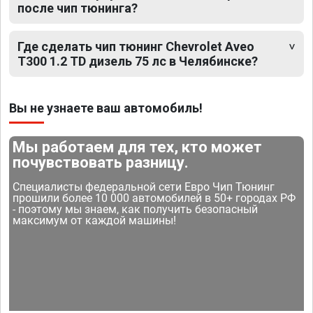
после чип тюнинга?
Где сделать чип тюнинг Chevrolet Aveo
T300 1.2 TD дизель 75 лс в Челябинске?
Вы не узнаете ваш автомобиль!
Мы работаем для тех, кто может
почувствовать разницу.
Специалисты федеральной сети Евро Чип Тюнинг
прошили более 10 000 автомобилей в 50+ городах РФ
- поэтому мы знаем, как получить безопасный
максимум от каждой машины!