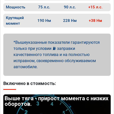
Мощность
75 л.с.
90 л.с.
+15 л.с.
Крутящий
190 Нм
228 Нм
+38 Нм
момент
Вышеуказанные показатели гарантируются
только при условии ⛽ заправки
качественного топлива и на полностью
исправном, своевременно обслуживаемом
автомобиле.
Включено в стоимость:
Выше тяга - прирост момента с низких
оборотов.