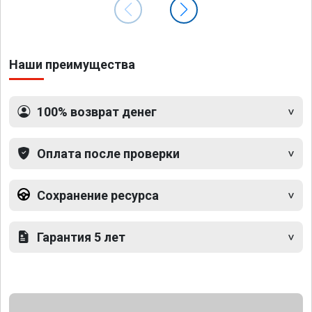
Наши преимущества
100% возврат денег
Оплата после проверки
Сохранение ресурса
Гарантия 5 лет