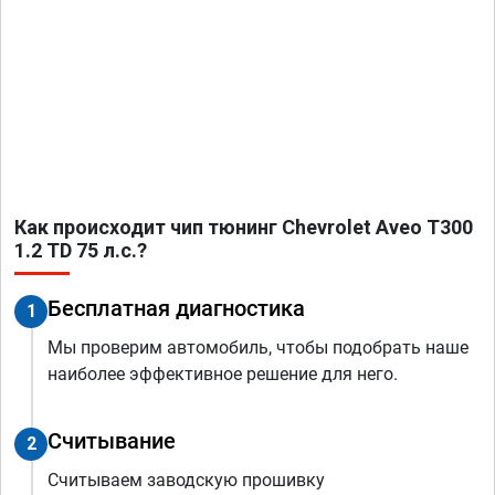
Как происходит чип тюнинг Chevrolet Aveo T300
1.2 TD 75 л.с.?
Бесплатная диагностика
1
Мы проверим автомобиль, чтобы подобрать наше
наиболее эффективное решение для него.
Считывание
2
Считываем заводскую прошивку