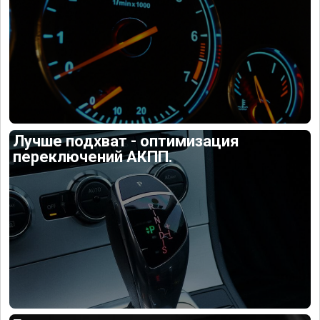
Лучше подхват - оптимизация
переключений АКПП.