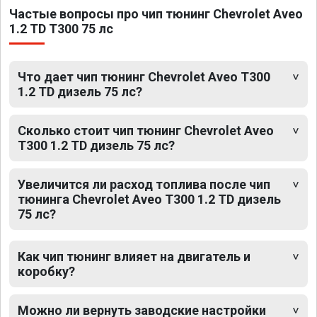
Частые вопросы про чип тюнинг Chevrolet Aveo
1.2 TD T300 75 лс
Что дает чип тюнинг Chevrolet Aveo T300
1.2 TD дизель 75 лс?
Сколько стоит чип тюнинг Chevrolet Aveo
T300 1.2 TD дизель 75 лс?
Увеличится ли расход топлива после чип
тюнинга Chevrolet Aveo T300 1.2 TD дизель
75 лс?
Как чип тюнинг влияет на двигатель и
коробку?
Можно ли вернуть заводские настройки