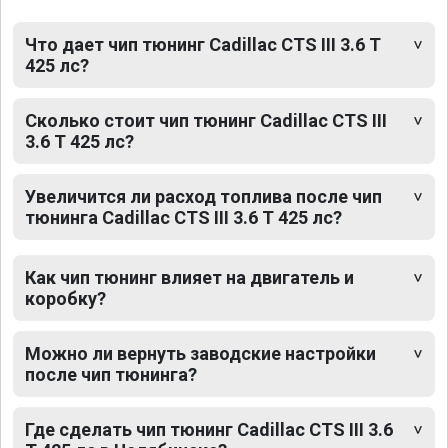
Что дает чип тюнинг Cadillac CTS III 3.6 T
425 лс?
Сколько стоит чип тюнинг Cadillac CTS III
3.6 T 425 лс?
Увеличится ли расход топлива после чип
тюнинга Cadillac CTS III 3.6 T 425 лс?
Как чип тюнинг влияет на двигатель и
коробку?
Можно ли вернуть заводские настройки
после чип тюнинга?
Где сделать чип тюнинг Cadillac CTS III 3.6