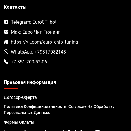
Контакты
Telegram: EuroCT_bot
Max: Евро Чип Тюнинг
https://vk.com/euro_chip_tuning
WhatsApp: +79317082148
+7 351 200-52-06
Правовая информация
Договор-Оферта
Политика Конфиденциальности. Согласие На Обработку
Персональных Данных.
Формы Оплаты