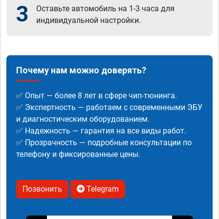
3
Оставьте автомобиль на 1-3 часа для
индивидуальной настройки.
Почему нам можно доверять?
✅ Опыт — более 8 лет в сфере чип-тюнинга.
✅ Экспертность — работаем с современными ЭБУ
и диагностическим оборудованием.
✅ Надежность — гарантия на все виды работ.
✅ Прозрачность — подробные консультации по
телефону и фиксированные цены.
Позвонить
Telegram