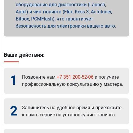
оборудование для диагностики (Launch,
Autel) и чип тюнинга (Flex, Kess 3, Autotuner,
Bitbox, PCMFlash), что гарантирует
безопасность для электроники вашего авто.
Ваши действия:
1
Позвоните нам
+7 351 200-52-06
и получите
профессиональную консультацию у мастера.
2
Запишитесь на удобное время и приезжайте
к нам в сервис на установку чип тюнинга.