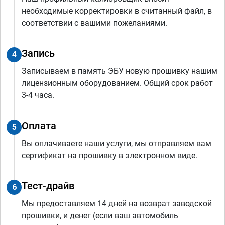
необходимые корректировки в считанный файл, в
соответствии с вашими пожеланиями.
Запись
4
Записываем в память ЭБУ новую прошивку нашим
лицензионным оборудованием. Общий срок работ
3-4 часа.
Оплата
5
Вы оплачиваете наши услуги, мы отправляем вам
сертификат на прошивку в электронном виде.
Тест-драйв
6
Мы предоставляем 14 дней на возврат заводской
прошивки, и денег (если ваш автомобиль