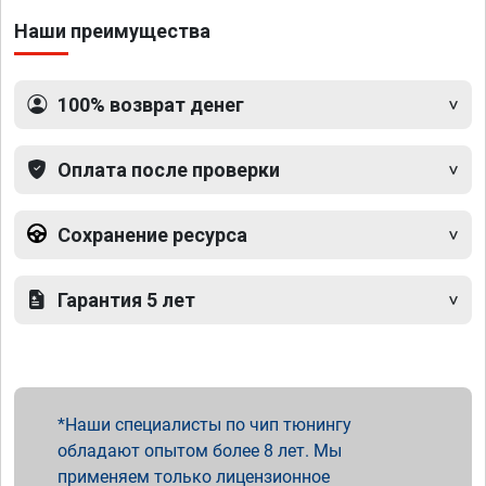
Наши преимущества
100% возврат денег
Оплата после проверки
Сохранение ресурса
Гарантия 5 лет
Наши специалисты по чип тюнингу
обладают опытом более 8 лет. Мы
применяем только лицензионное