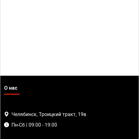
О нас
Челябинск, Троицкий тракт, 19в
Пн-Сб | 09:00 - 19:00