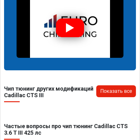
Чип тюнинг других модификаций
Показать все
Cadillac CTS III
Частые вопросы про чип тюнинг Cadillac CTS
3.6 T III 425 лс