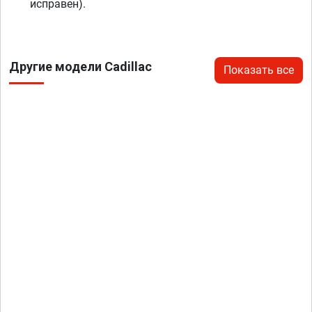
исправен).
Другие модели Cadillac
Показать все