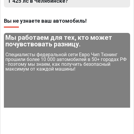
T 425 лс в Челябинске?
Вы не узнаете ваш автомобиль!
Мы работаем для тех, кто может
почувствовать разницу.
Специалисты федеральной сети Евро Чип Тюнинг
прошили более 10 000 автомобилей в 50+ городах РФ
- поэтому мы знаем, как получить безопасный
максимум от каждой машины!