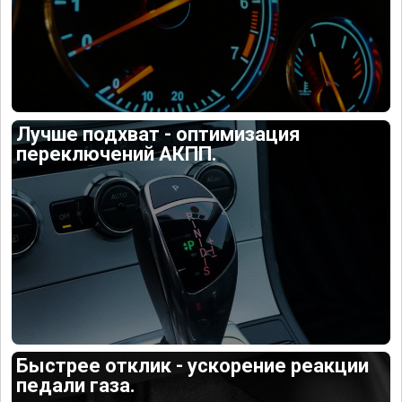
Лучше подхват - оптимизация
переключений АКПП.
Быстрее отклик - ускорение реакции
педали газа.